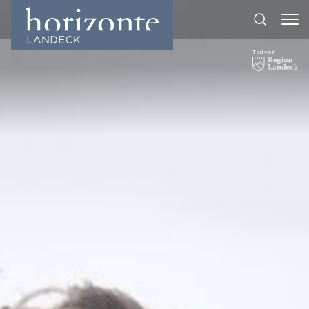
Teil von