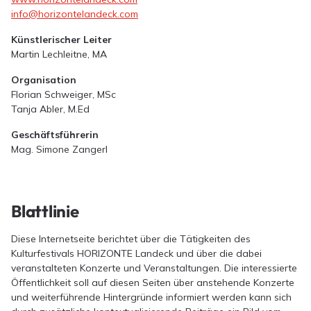
info@horizontelandeck.com
Künstlerischer Leiter
Martin Lechleitne, MA
Organisation
Florian Schweiger, MSc
Tanja Abler, M.Ed
Geschäftsführerin
Mag. Simone Zangerl
Blattlinie
Diese Internetseite berichtet über die Tätigkeiten des
Kulturfestivals HORIZONTE Landeck und über die dabei
veranstalteten Konzerte und Veranstaltungen. Die interessierte
Öffentlichkeit soll auf diesen Seiten über anstehende Konzerte
und weiterführende Hintergründe informiert werden kann sich