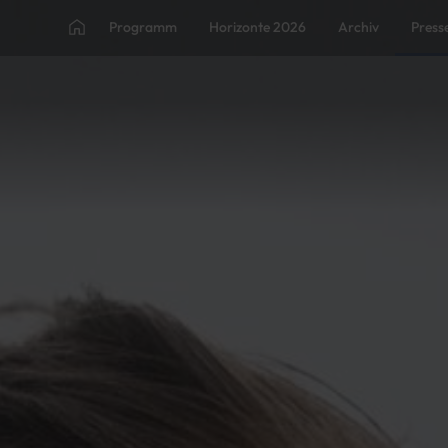
Programm
Horizonte 2026
Archiv
Press