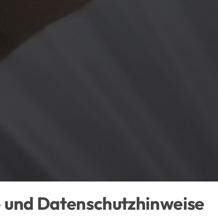
 und Datenschutzhinweise