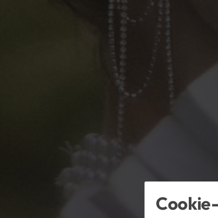
Cookie-