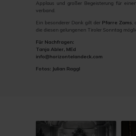
Applaus und großer Begeisterung für eine
verband.
Ein besonderer Dank gilt der
Pfarre Zams
,
die diesen gelungenen Tiroler Sonntag mögl
Für Nachfragen:
Tanja Abler, MEd
info@horizontelandeck.com
Fotos: Julian Raggl