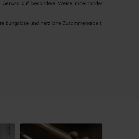
en Genuss auf besondere Weise miteinander
 reibungslose und herzliche Zusammenarbeit,