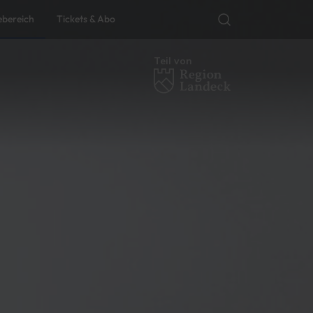
ebereich
Tickets & Abo
Teil von