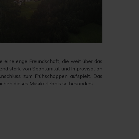
e eine enge Freundschaft, die weit über das
end stark von Spontanität und Improvisation
nschluss zum Frühschoppen aufspielt. Das
achen dieses Musikerlebnis so besonders.