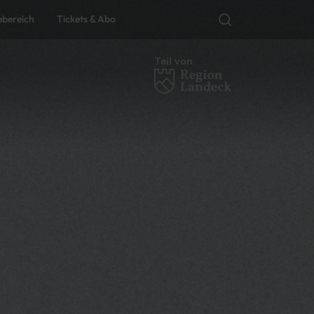
ebereich
Tickets & Abo
Teil von