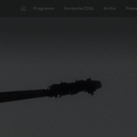
Programm
Horizonte 2026
Archiv
Press