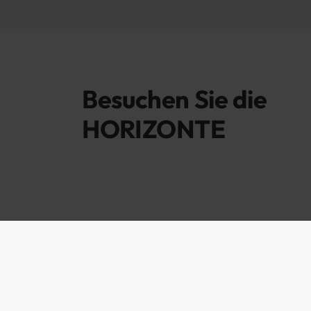
Besuchen Sie die
HORIZONTE